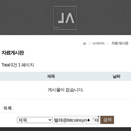
contents
자료게시판
자료게시판
Total 0건
1 페이지
제목
날짜
게시물이 없습니다.
목록