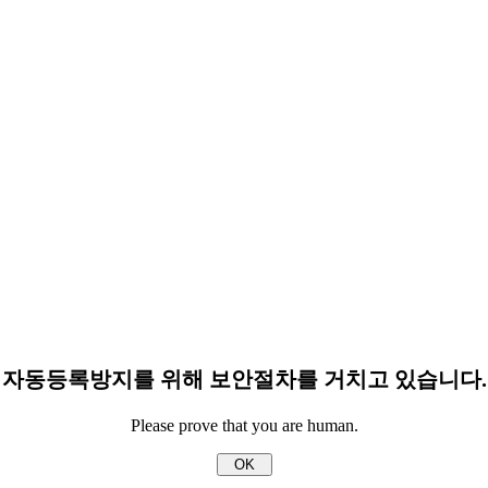
자동등록방지를 위해 보안절차를 거치고 있습니다.
Please prove that you are human.