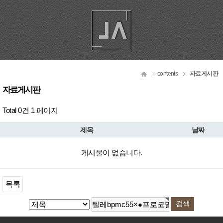
contents
자료게시판
자료게시판
Total 0건
1 페이지
제목
날짜
게시물이 없습니다.
목록