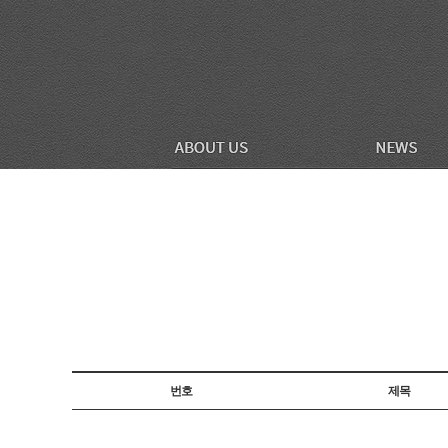
번호
제목