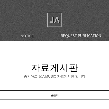
자료게시판
중앙아트 J&A MUSIC 자료게시판 입니다
글쓴이