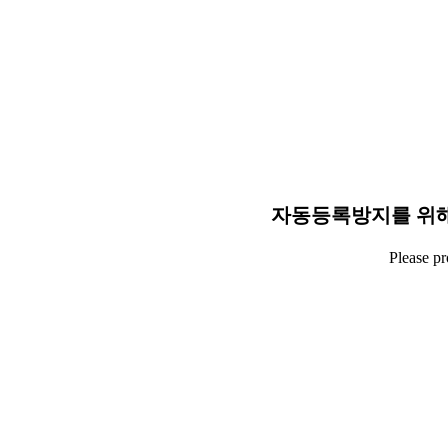
자동등록방지를 위해
Please p