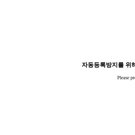
자동등록방지를 위해
Please p