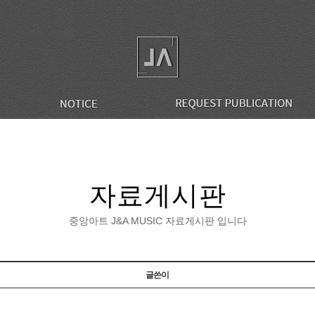
자료게시판
중앙아트 J&A MUSIC 자료게시판 입니다
글쓴이