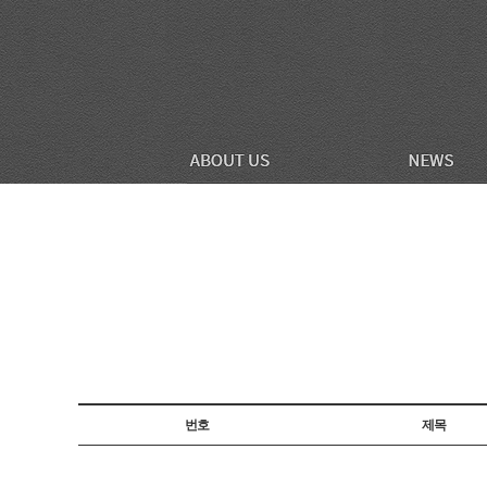
번호
제목