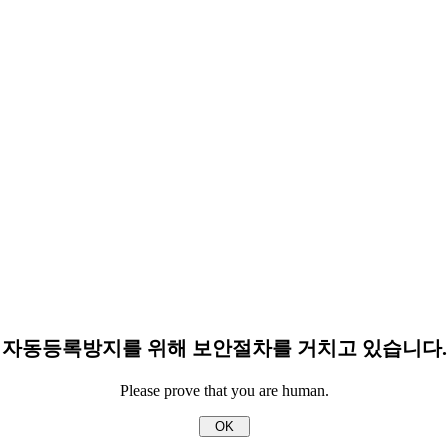
자동등록방지를 위해 보안절차를 거치고 있습니다.
Please prove that you are human.