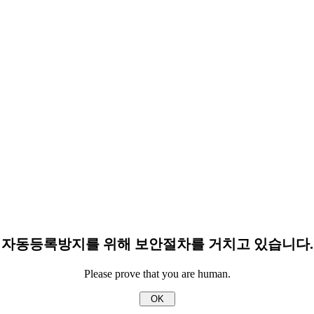
자동등록방지를 위해 보안절차를 거치고 있습니다.
Please prove that you are human.