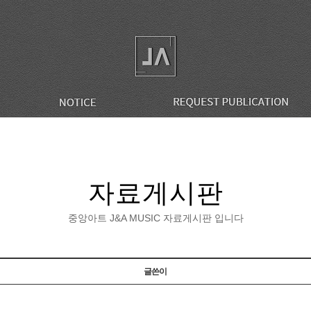
자료게시판
중앙아트 J&A MUSIC 자료게시판 입니다
글쓴이