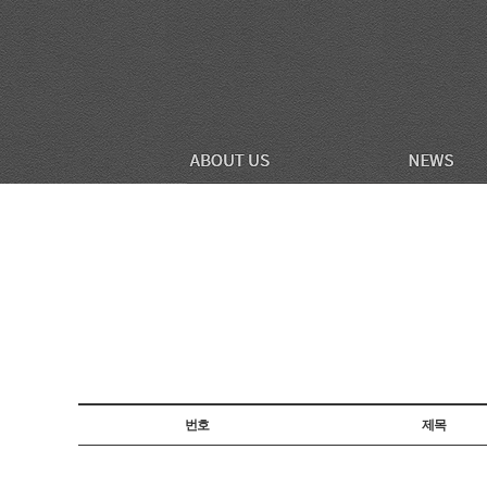
번호
제목