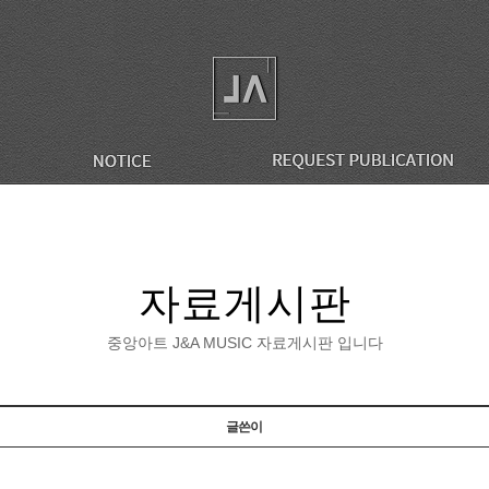
자료게시판
중앙아트 J&A MUSIC 자료게시판 입니다
글쓴이