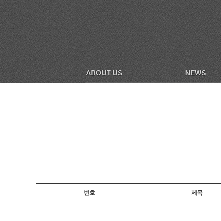
번호
제목