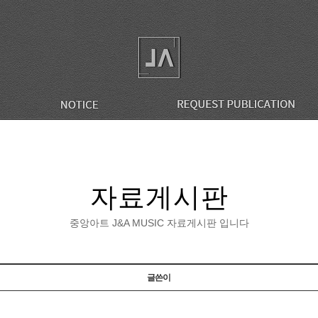
자료게시판
중앙아트 J&A MUSIC 자료게시판 입니다
글쓴이