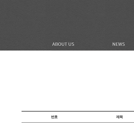
번호
제목