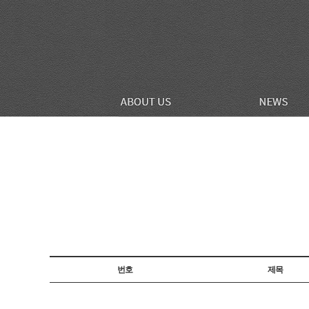
번호
제목