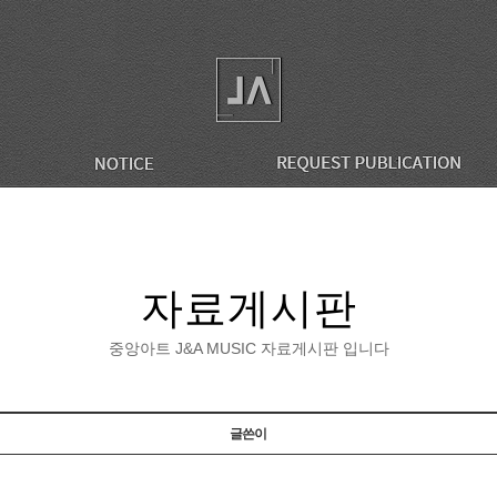
자료게시판
중앙아트 J&A MUSIC 자료게시판 입니다
글쓴이