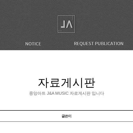
자료게시판
중앙아트 J&A MUSIC 자료게시판 입니다
글쓴이