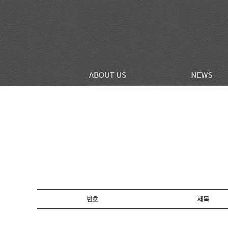
번호
제목