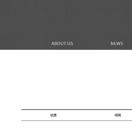
번호
제목