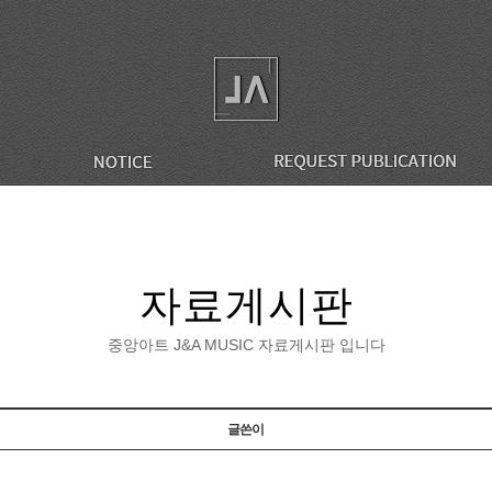
자료게시판
중앙아트 J&A MUSIC 자료게시판 입니다
글쓴이