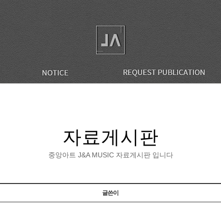
자료게시판
중앙아트 J&A MUSIC 자료게시판 입니다
글쓴이