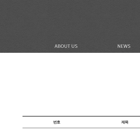
번호
제목