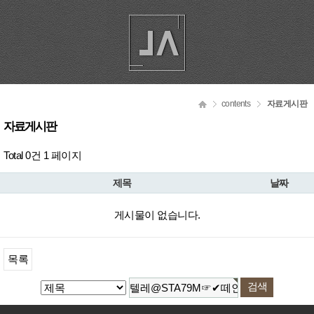
contents
자료게시판
자료게시판
Total 0건
1 페이지
제목
날짜
게시물이 없습니다.
목록