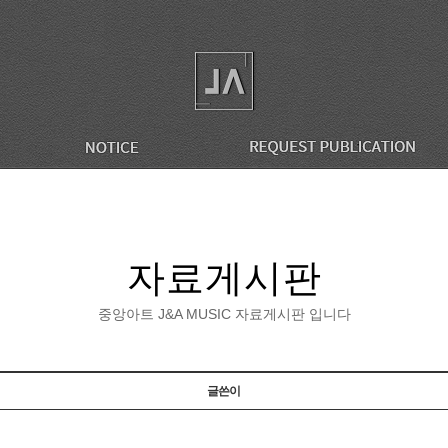
자료게시판
중앙아트 J&A MUSIC 자료게시판 입니다
글쓴이