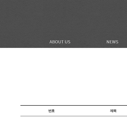
번호
제목