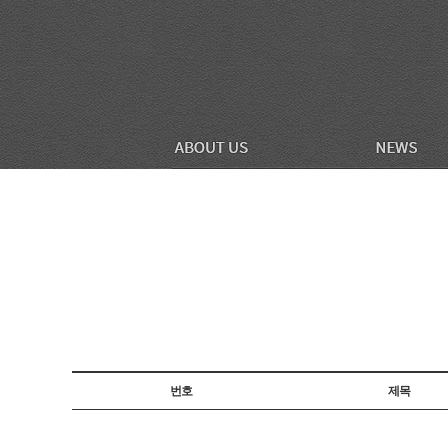
번호
제목