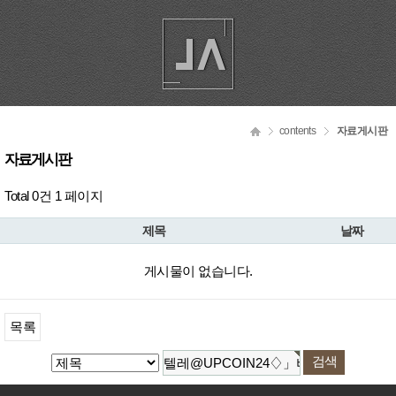
contents
자료게시판
자료게시판
Total 0건
1 페이지
제목
날짜
게시물이 없습니다.
목록