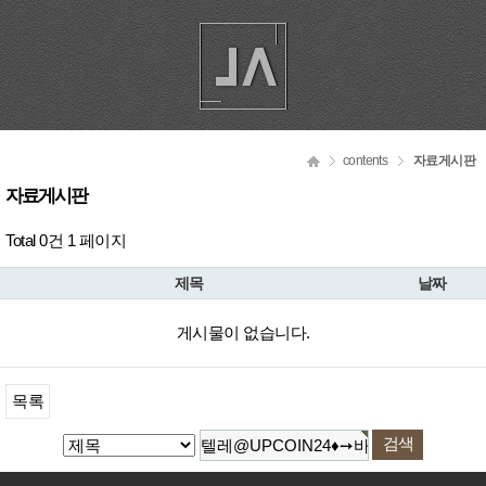
contents
자료게시판
자료게시판
Total 0건
1 페이지
제목
날짜
게시물이 없습니다.
목록