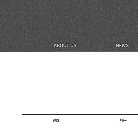
번호
제목