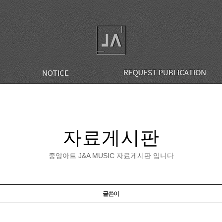
자료게시판
중앙아트 J&A MUSIC 자료게시판 입니다
글쓴이