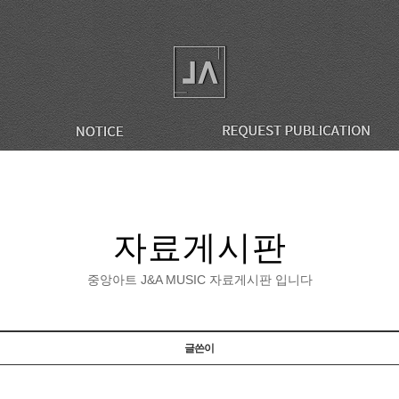
자료게시판
중앙아트 J&A MUSIC 자료게시판 입니다
글쓴이