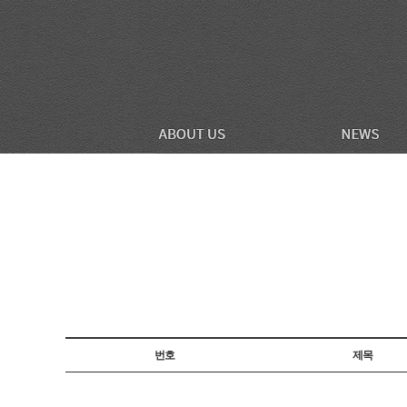
번호
제목