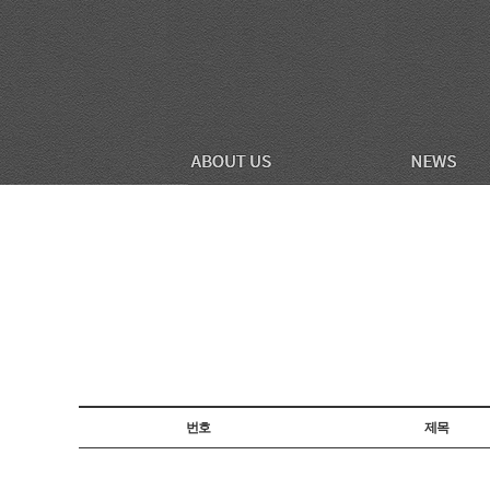
번호
제목