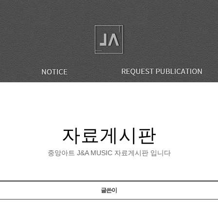
자료게시판
중앙아트 J&A MUSIC 자료게시판 입니다
글쓴이