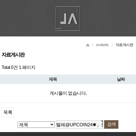
contents
자료게시판
자료게시판
Total 0건
1 페이지
제목
날짜
게시물이 없습니다.
목록