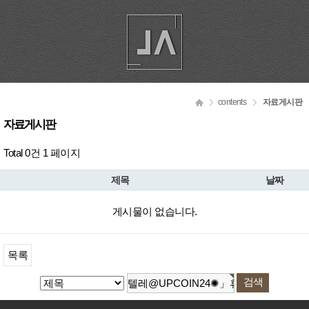
contents
자료게시판
자료게시판
Total 0건
1 페이지
제목
날짜
게시물이 없습니다.
목록