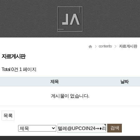
contents
자료게시판
자료게시판
Total 0건
1 페이지
제목
날짜
게시물이 없습니다.
목록