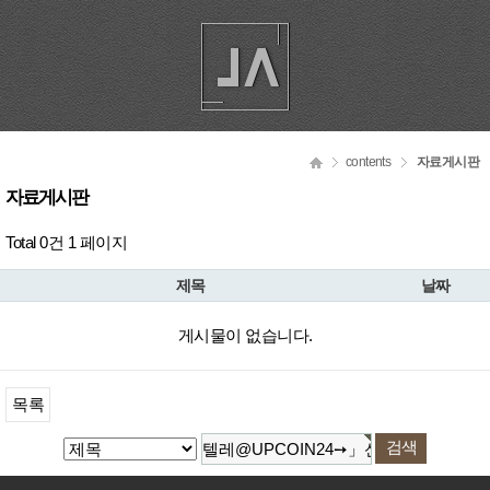
contents
자료게시판
자료게시판
Total 0건
1 페이지
제목
날짜
게시물이 없습니다.
목록