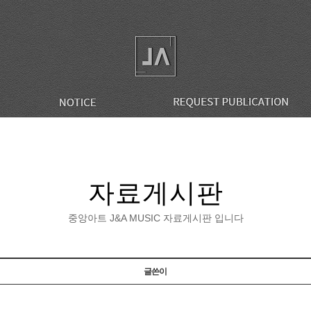
자료게시판
중앙아트 J&A MUSIC 자료게시판 입니다
글쓴이