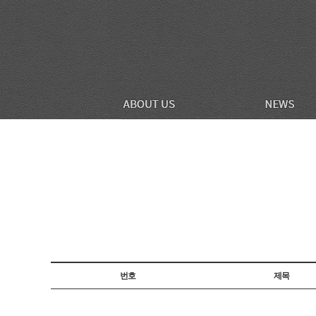
번호
제목