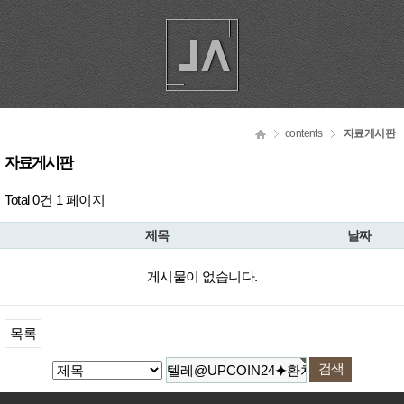
contents
자료게시판
자료게시판
Total 0건
1 페이지
제목
날짜
게시물이 없습니다.
목록