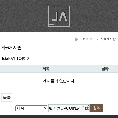
contents
자료게시판
자료게시판
Total 0건
1 페이지
제목
날짜
게시물이 없습니다.
목록