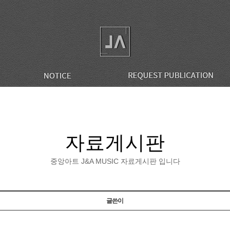
자료게시판
중앙아트 J&A MUSIC 자료게시판 입니다
글쓴이