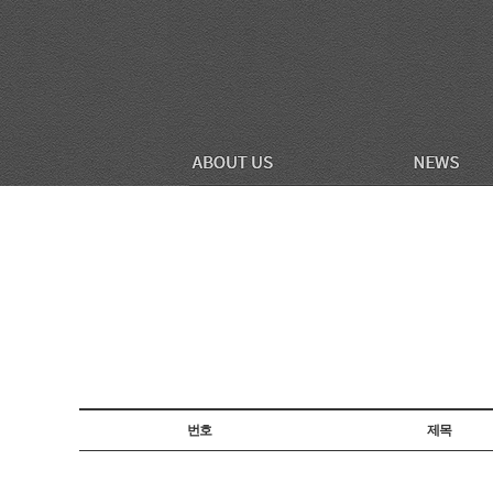
번호
제목