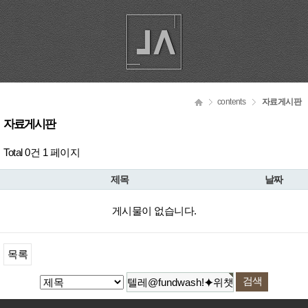
contents
자료게시판
자료게시판
Total 0건
1 페이지
제목
날짜
게시물이 없습니다.
목록