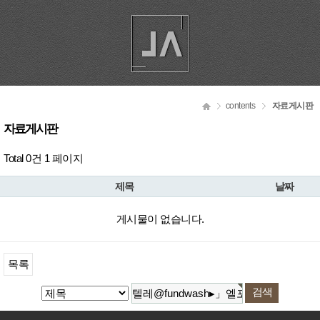
contents
자료게시판
자료게시판
Total 0건
1 페이지
제목
날짜
게시물이 없습니다.
목록