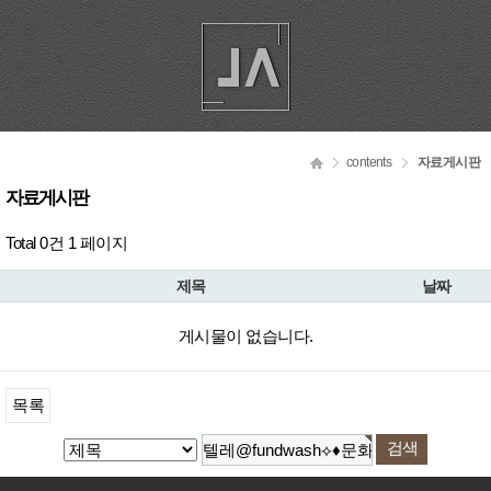
contents
자료게시판
자료게시판
Total 0건
1 페이지
제목
날짜
게시물이 없습니다.
목록