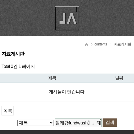
contents
자료게시판
자료게시판
Total 0건
1 페이지
제목
날짜
게시물이 없습니다.
목록