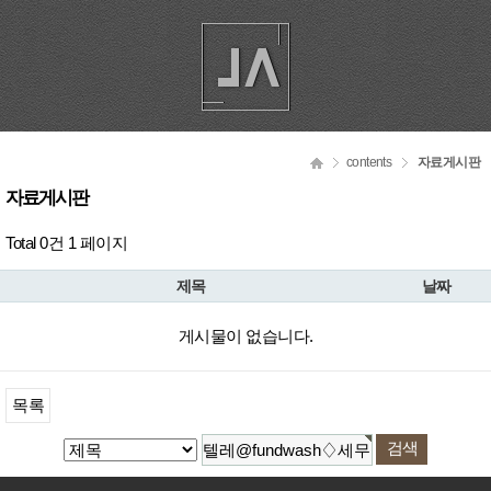
contents
자료게시판
자료게시판
Total 0건
1 페이지
제목
날짜
게시물이 없습니다.
목록