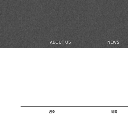
번호
제목