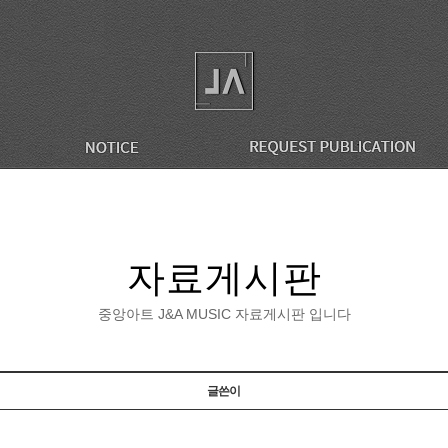
자료게시판
중앙아트 J&A MUSIC 자료게시판 입니다
글쓴이