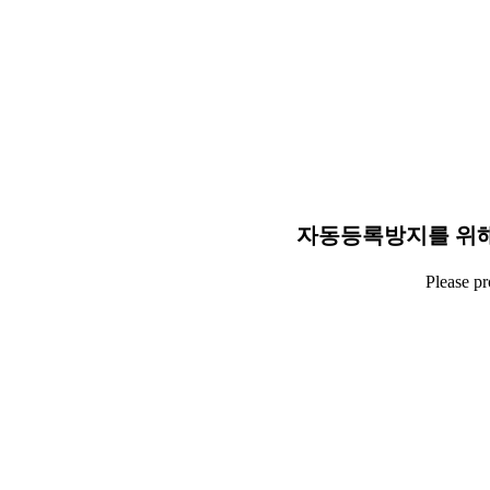
자동등록방지를 위해
Please p